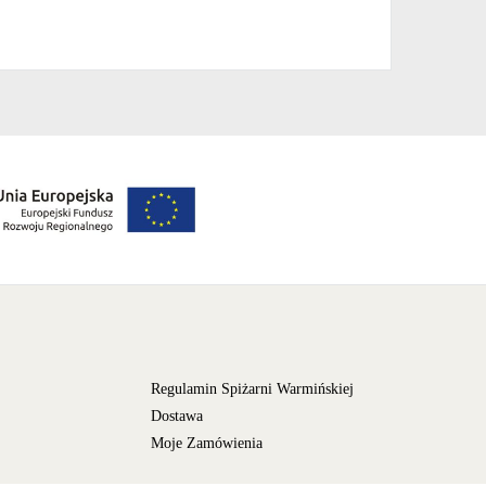
Regulamin Spiżarni Warmińskiej
Dostawa
Moje Zamówienia