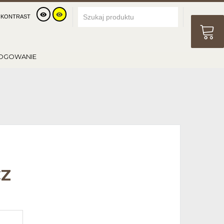
KONTRAST
OGOWANIE
CZ