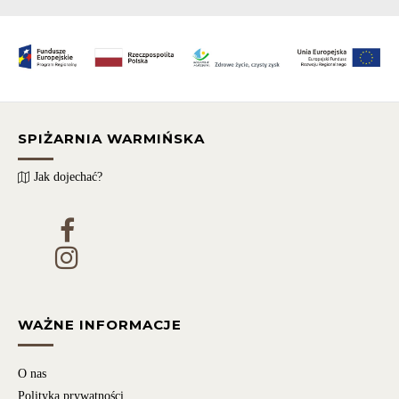
SPIŻARNIA WARMIŃSKA
Jak dojechać?
WAŻNE INFORMACJE
O nas
Polityka prywatności