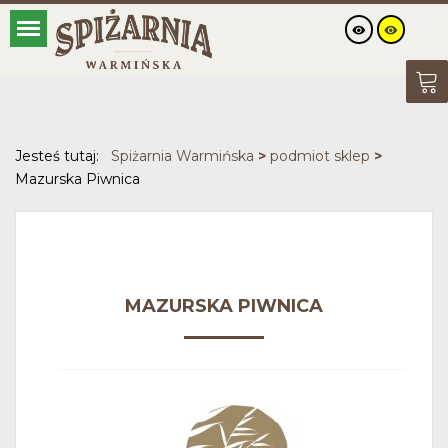
Jesteś tutaj:
Spiżarnia Warmińska
>
podmiot sklep
>
Mazurska Piwnica
MAZURSKA PIWNICA