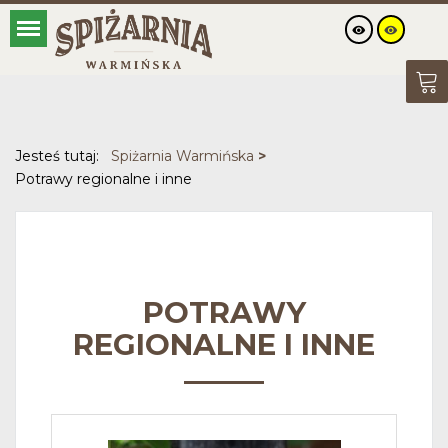
Jesteś tutaj:
Spiżarnia Warmińska
>
Potrawy regionalne i inne
POTRAWY
REGIONALNE I INNE