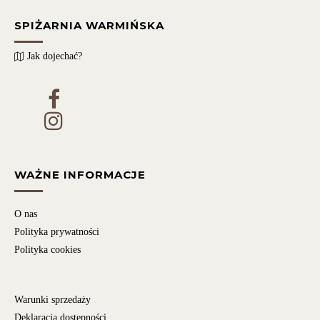
SPIŻARNIA WARMIŃSKA
Jak dojechać?
WAŻNE INFORMACJE
O nas
Polityka prywatności
Polityka cookies
Warunki sprzedaży
Deklaracja dostępności