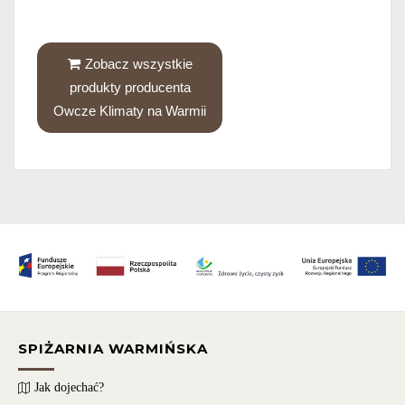
Zobacz wszystkie
produkty producenta
Owcze Klimaty na Warmii
SPIŻARNIA WARMIŃSKA
Jak dojechać?