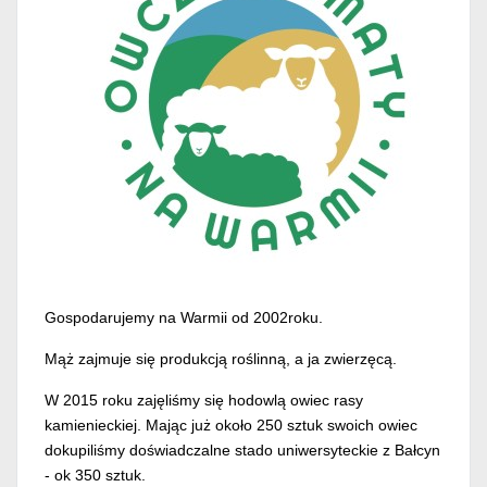
Gospodarujemy na Warmii od 2002roku.
Mąż zajmuje się produkcją roślinną, a ja zwierzęcą.
W 2015 roku zajęliśmy się hodowlą owiec rasy
kamienieckiej. Mając już około 250 sztuk swoich owiec
dokupiliśmy doświadczalne stado uniwersyteckie z Bałcyn
- ok 350 sztuk.