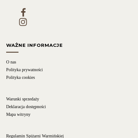
WAŻNE INFORMACJE
O nas
Polityka prywatności
Polityka cookies
Warunki sprzedaży
Deklaracja dostępności
Mapa witryny
Regulamin Spiżarni Warmińskiej