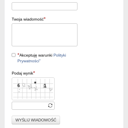
Twoja wiadomość
Akceptuję warunki
Polityki
Prywatności"
Podaj wynik
WYŚLIJ WIADOMOŚĆ