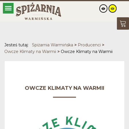
Jesteś tutaj:
Spiżarnia Warmińska
>
Producenci
>
Owcze Klimaty na Warmii
>
Owcze Klimaty na Warmii
OWCZE KLIMATY NA WARMII