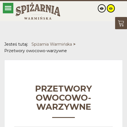
Jesteś tutaj:
Spiżarnia Warmińska
>
Przetwory owocowo-warzywne
PRZETWORY
OWOCOWO-
WARZYWNE