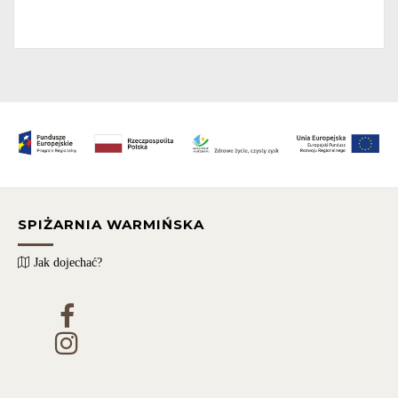
SPIŻARNIA WARMIŃSKA
Jak dojechać?