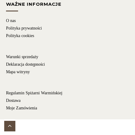
WAŻNE INFORMACJE
O nas
Polityka prywatności
Polityka cookies
Warunki sprzedaży
Deklaracja dostępności
Mapa witryny
Regulamin Spiżarni Warmińskiej
Dostawa
Moje Zamówienia