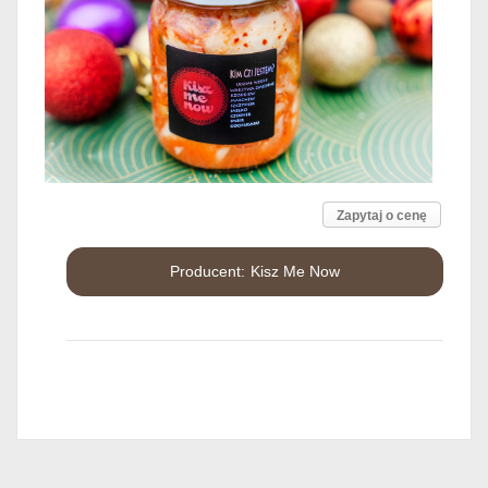
Zapytaj o cenę
Kisz Me Now