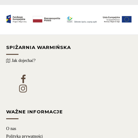
SPIŻARNIA WARMIŃSKA
Jak dojechać?
WAŻNE INFORMACJE
O nas
Polityka prywatności